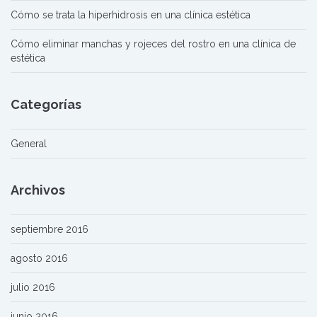
Cómo se trata la hiperhidrosis en una clínica estética
Cómo eliminar manchas y rojeces del rostro en una clínica de
estética
Categorías
General
Archivos
septiembre 2016
agosto 2016
julio 2016
junio 2016