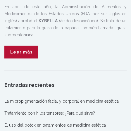
En abril de este año, la Administración de Alimentos y
Medicamentos de los Estados Unidos (FDA, por sus siglas en
inglés) aprobó el
KYBELLA
(ácido desoxicólico). Se trata de un
tratamiento para la grasa de la papada también llamada grasa
submentoniana.
Leer más
Entradas recientes
La micropigmentación facial y corporal en medicina estética
Tratamiento con hilos tensores: ¿Para qué sirve?
El uso del botox en tratamientos de medicina estética