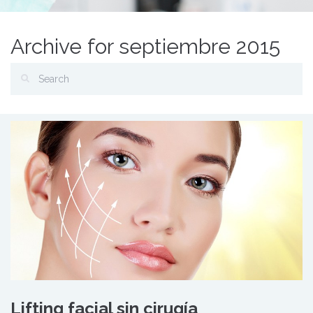
Archive for septiembre 2015
Lifting facial sin cirugía