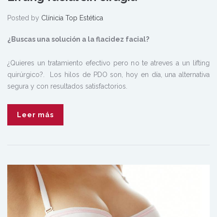
Posted by
Clínicia Top Estética
¿Buscas una solución a la flacidez facial?
¿Quieres un tratamiento efectivo pero no te atreves a un lifting
quirúrgico?. Los hilos de PDO son, hoy en día, una alternativa
segura y con resultados satisfactorios.
Leer más