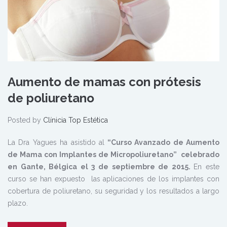
Aumento de mamas con prótesis
de poliuretano
Posted by
Clínicia Top Estética
La Dra Yagues ha asistido al
“Curso Avanzado de Aumento
de Mama con Implantes de Micropoliuretano” celebrado
en Gante, Bélgica el 3 de septiembre de 2015.
En este
curso se han expuesto las aplicaciones de los implantes con
cobertura de poliuretano, su seguridad y los resultados a largo
plazo.