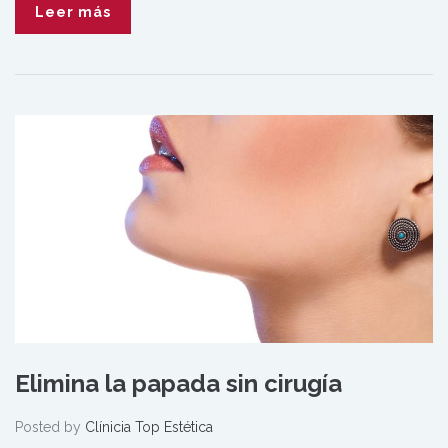
Leer más
Elimina la papada sin cirugía
Posted by
Clínicia Top Estética