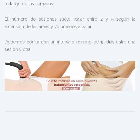
lo largo de las semanas.
El número de sesiones suele variar entre 2 y 5 según la
extensión de las áreas y volúmenes a tratar.
Debemos contar con un intervalo mínimo de 15 días entre una
sesión y otra.