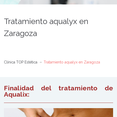
Tratamiento aqualyx en
Zaragoza
Clínica TOP Estética
Tratamiento aqualyx en Zaragoza
Finalidad del tratamiento de
Aqualix: