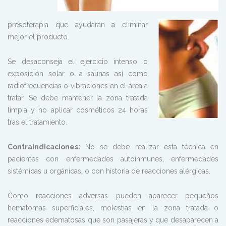
presoterapia que ayudarán a eliminar
mejor el producto.
Se desaconseja el ejercicio intenso o
exposición solar o a saunas así como
radiofrecuencias o vibraciones en el área a
tratar. Se debe mantener la zona tratada
limpia y no aplicar cosméticos 24 horas
tras el tratamiento.
Contraindicaciones:
No se debe realizar esta técnica en
pacientes con enfermedades autoinmunes, enfermedades
sistémicas u orgánicas, o con historia de reacciones alérgicas.
Como reacciones adversas pueden aparecer pequeños
hematomas superficiales, molestias en la zona tratada o
reacciones edematosas que son pasajeras y que desaparecen a