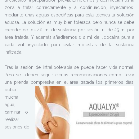
zona a tratar correctamente y a continuación, inyectamos
mediante unas agujas específicas para esta técnica la solución
acuosa. La solución es muy bien tolerada pero nunca se debe
exceder de los 40 ml de sustancia por sesión, ni de 25 ml por
área tratada. Y además añadiremos 0,2 ml de lidocaína pura a
cada vial inyectado para evitar molestias de la sustancia
infiltrada.
Tras la sesión de intralipoterapia se puede hacer vida normal.
Pero se deben seguir ciertas recomendaciones como llevar
una prenda compresiva en el área tratada los primeros días,
beber
mucha
agua,
caminar o
realizar
sesiones de