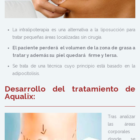
La intralipoterapia es una alternativa a la liposucción para
tratar pequeñas áreas localizadas sin cirugía.
El paciente perderá el volumen de la zona de grasa a
tratar y además su piel quedará firme y tersa.
Se trata de una técnica cuyo principio está basado en la
adipocitolisis.
Desarrollo del tratamiento de
Aqualix:
T
ras analizar
las áreas
corporales
donde se