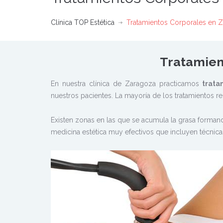
Clínica TOP Estética
Tratamientos Corporales en 
Tratamien
En nuestra clínica de Zaragoza practicamos
tratam
nuestros pacientes. La mayoría de los tratamientos re
Existen zonas en las que se acumula la grasa formando
medicina estética muy efectivos que incluyen técnicas