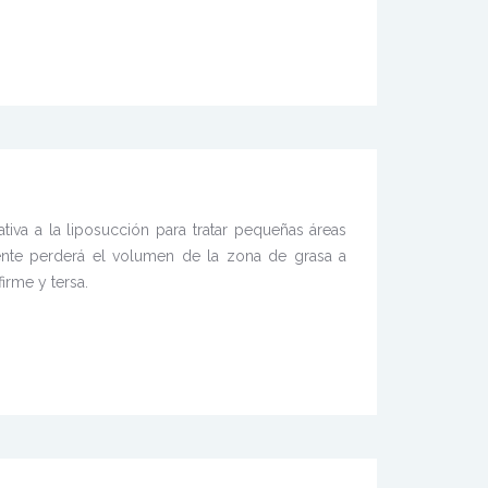
nativa a la liposucción para tratar pequeñas áreas
ciente perderá el volumen de la zona de grasa a
irme y tersa.