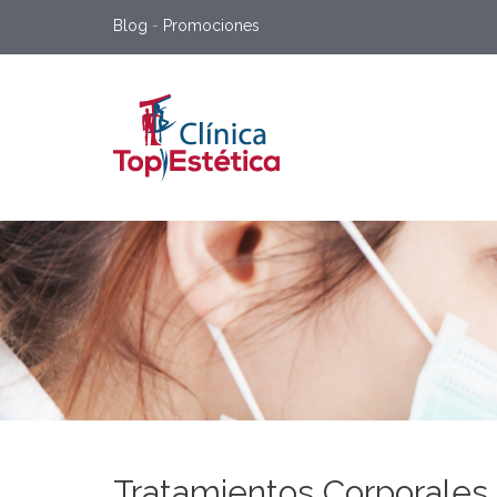
Blog
-
Promociones
Tratamientos Corporales