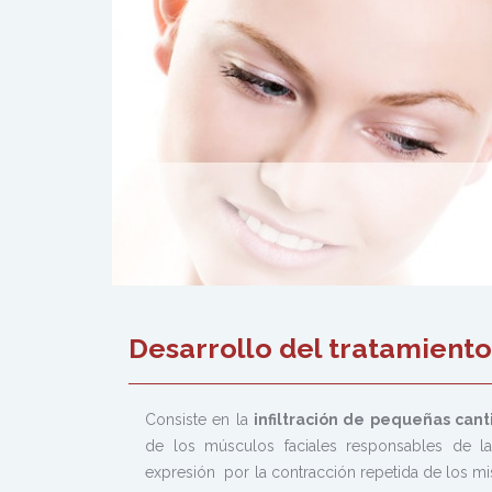
Desarrollo del tratamien
Consiste en la
infiltración de pequeñas can
de los músculos faciales responsables de l
expresión por la contracción repetida de los 