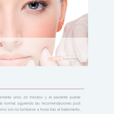
damente unos 20 minutos y el paciente puede
da normal siguiendo las recomendaciones post
como son no tumbarse 4 horas tras el tratamiento,