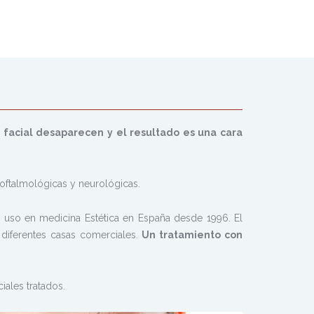
n facial desaparecen y el resultado es una cara
 oftalmológicas y neurológicas.
a uso en medicina Estética en España desde 1996. El
diferentes casas comerciales.
Un tratamiento con
ales tratados.