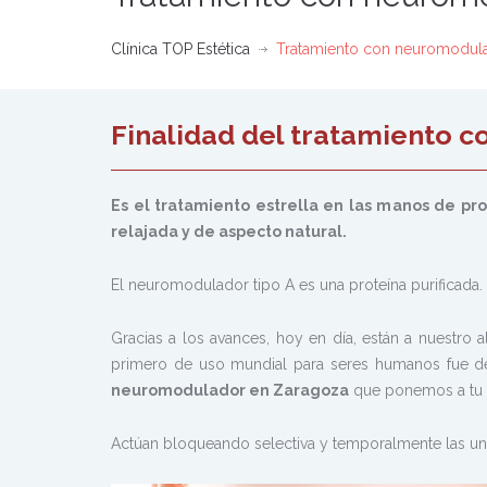
Clínica TOP Estética
Tratamiento con neuromodul
Finalidad del tratamiento 
Es el tratamiento estrella en las manos de pro
relajada y de aspecto natural.
El neuromodulador tipo A es una proteína purificada.
Gracias a los avances, hoy en día, están a nuestro
primero de uso mundial para seres humanos fue de
neuromodulador en Zaragoza
que ponemos a tu di
Actúan bloqueando selectiva y temporalmente las uni