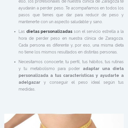
ello, los profesionales de nuestra clínica de Zaragoza te
ayudarán a perder peso. Te acompañamos en todos los
pasos que tienes que dar para reducir de peso y
mantenerte con un aspecto saludable y sano.
Las
dietas personalizadas
son el servicio estrella a la
hora de perder peso en nuestra clínica de Zaragoza.
Cada persona es diferente y, por eso, una misma dieta
no tiene los mismos resultados en distintas personas.
Necesitamos conocerte, tu perfil, tus hábitos, tus rutinas
y tu metabolismo para poder
adaptar una dieta
personalizada a tus características y ayudarte a
adelgazar
y conseguir el peso ideal según tus
medidas.