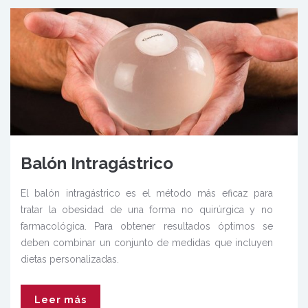
Balón Intragástrico
El balón intragástrico es el método más eficaz para
tratar la obesidad de una forma no quirúrgica y no
farmacológica. Para obtener resultados óptimos se
deben combinar un conjunto de medidas que incluyen
dietas personalizadas.
Leer más