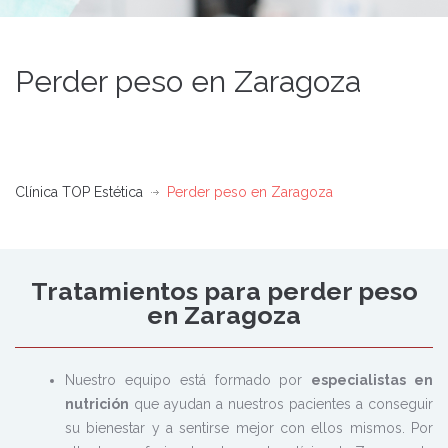
Perder peso en Zaragoza
Clínica TOP Estética
Perder peso en Zaragoza
Tratamientos para perder peso
en Zaragoza
Nuestro equipo está formado por
especialistas en
nutrición
que ayudan a nuestros pacientes a conseguir
su bienestar y a sentirse mejor con ellos mismos. Por