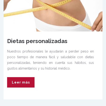
Dietas personalizadas
Nuestros profesionales le ayudarán a perder peso en
poco tiempo de manera fácil y saludable con dietas
personalizadas, teniendo en cuenta sus hábitos, sus
gustos alimentarios y su historial médico.
Leer más