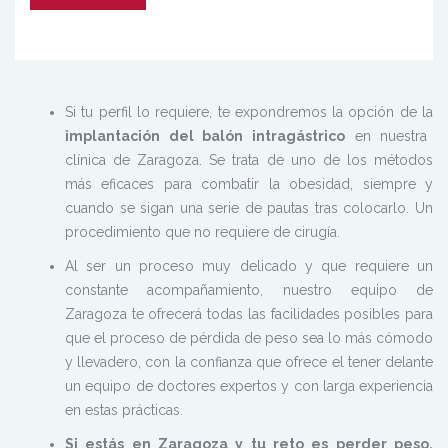
Si tu perfil lo requiere, te expondremos la opción de la
implantación del balón intragástrico
en nuestra
clínica de Zaragoza. Se trata de uno de los métodos
más eficaces para combatir la obesidad, siempre y
cuando se sigan una serie de pautas tras colocarlo. Un
procedimiento que no requiere de cirugía.
Al ser un proceso muy delicado y que requiere un
constante acompañamiento, nuestro equipo de
Zaragoza te ofrecerá todas las facilidades posibles para
que el proceso de pérdida de peso sea lo más cómodo
y llevadero, con la confianza que ofrece el tener delante
un equipo de doctores expertos y con larga experiencia
en estas prácticas.
Si estás en Zaragoza y tu reto es perder peso,